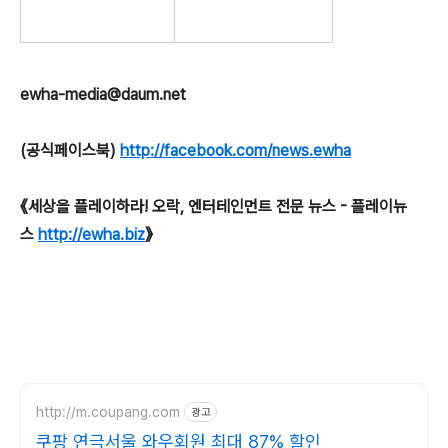
ewha-media@daum.net
(공식페이스북)
http://facebook.com/news.ewha
《세상을 플레이하라! 오락, 엔터테인먼트 전문 뉴스 - 플레이뉴
스
http://ewha.biz
》
http://m.coupang.com
광고
쿠팡 연극서울 와우회원 최대 87% 할인