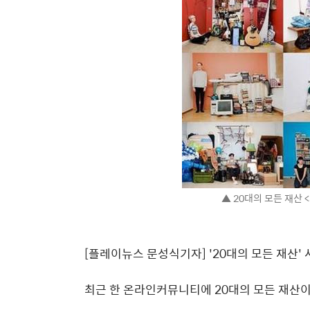
▲ 20대의 모든 재산
[플레이뉴스 문성식기자] '20대의 모든 재산'
최근 한 온라인커뮤니티에 20대의 모든 재산