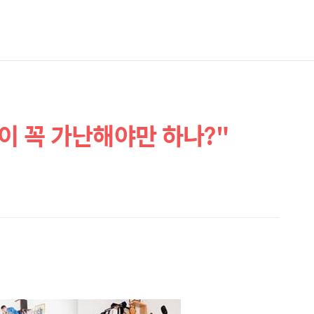
춘이 꼭 가난해야만 하나?"