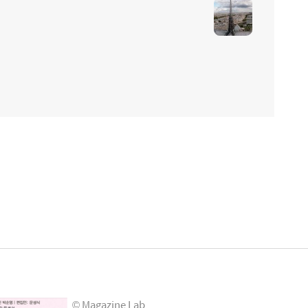
© Magazine Lab