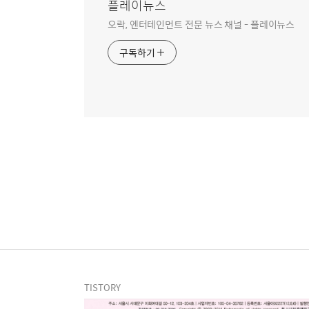
플레이뉴스
오락, 엔터테인먼트 전문 뉴스 채널 - 플레이뉴스
구독하기
TISTORY