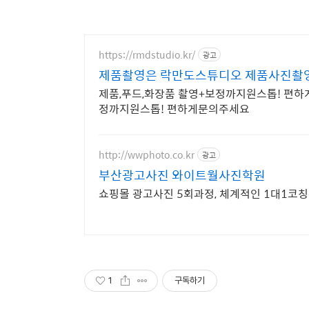
https://rmdstudio.kr/
광고
제품촬영은 락만도스튜디오 제품사진촬
제품,푸드,화장품 촬영+보정까지원스톱! 편하
정까지원스톱! 편하게문의주세요
http://wwphoto.co.kr
광고
부산광고사진 와이트월사진학원
쇼핑몰 광고사진 5회과정, 체계적인 1대1코
1
구독하기