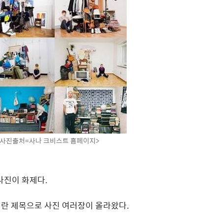
 <사진출처=사나 크비스트 홈페이지>
 사진이 화제다.
이란 제목으로 사진 여러장이 올라왔다.