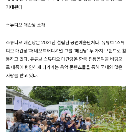
기대된다.
스튜디오 매간당 소개
스튜디오 매간당은 2021년 설립된 공연예술단체다. 유튜브 ‘스튜
디오 매간당’과 네오트래디셔널 그룹 ‘매간당’ 두 가지 브랜드로 활
동하고 있다. 유튜브 스튜디오 매간당은 한국 전통음악을 바탕으
로 대중에 편안하게 다가가는 음악 콘텐츠들을 통해 국내외 많은
사랑을 받고 있다.