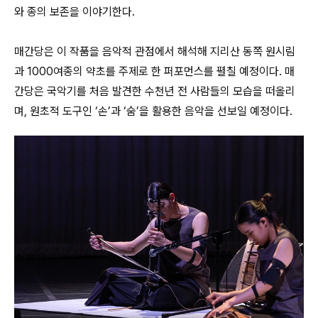
와 종의 보존을 이야기한다.
매간당은 이 작품을 음악적 관점에서 해석해 지리산 동쪽 원시림
과 1000여종의 약초를 주제로 한 퍼포먼스를 펼칠 예정이다. 매
간당은 국악기를 처음 발견한 수천년 전 사람들의 모습을 떠올리
며, 원초적 도구인 ‘손’과 ‘숨’을 활용한 음악을 선보일 예정이다.