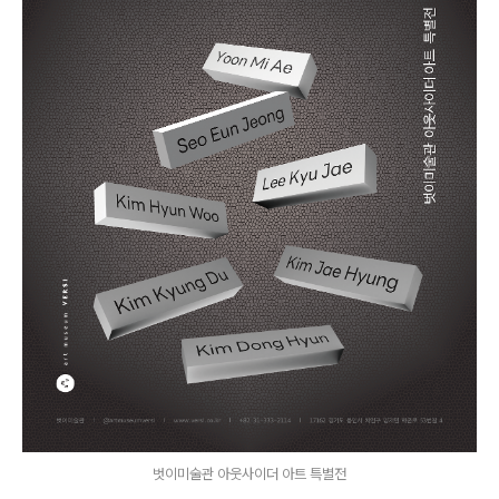
벗이미술관 아웃사이더 아트 특별전