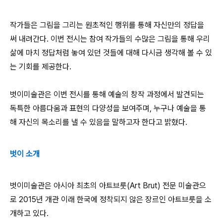
작가들은 그림을 그리는 원초적인 행위를 통해 자신만의 정답을
써 내려간다. 이번 전시는 참여 작가들의 수많은 그림을 통해 우리
삶에 마치 정답처럼 놓여 있던 것들에 대해 다시금 생각해 볼 수 있
는 기회를 제공한다.
벗이미술관은 이번 전시를 통해 예술의 창작 과정에서 발견되는
독특한 아름다움과 표현의 다양성을 보여주며, 누구나 예술을 통
해 자신의 목소리를 낼 수 있음을 말하고자 한다고 밝혔다.
벗이 소개
벗이미술관은 아시아 최초의 아트브룻(Art Brut) 전문 미술관으
로 2015년 개관 이래 한국에 정착되지 않은 장르인 아트브룻을 소
개하고 있다.