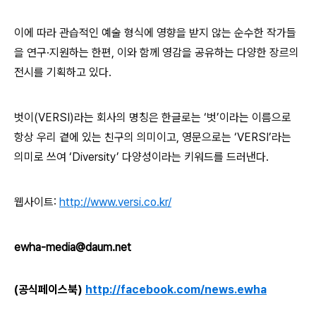
이에 따라 관습적인 예술 형식에 영향을 받지 않는 순수한 작가들
을 연구·지원하는 한편, 이와 함께 영감을 공유하는 다양한 장르의
전시를 기획하고 있다.
벗이(VERSI)라는 회사의 명칭은 한글로는 ‘벗’이라는 이름으로
항상 우리 곁에 있는 친구의 의미이고, 영문으로는 ‘VERSI’라는
의미로 쓰여 ‘Diversity’ 다양성이라는 키워드를 드러낸다.
웹사이트
:
http://www.versi.co.kr/
ewha-media@daum.net
(공식페이스북)
http://facebook.com/news.ewha