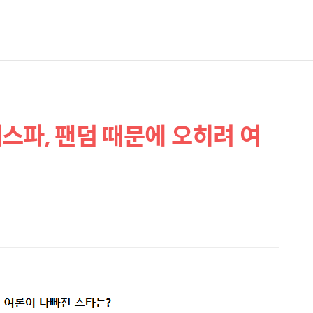
 에스파, 팬덤 때문에 오히려 여