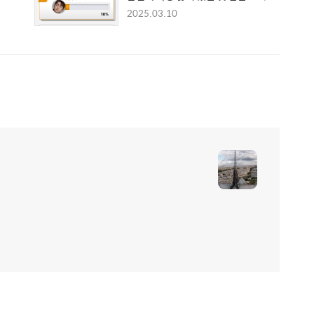
2025.03.10