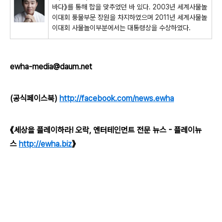
바다
》
를 통해 합을 맞추었던 바 있다
. 2003
년 세계사물놀
이대회 풍물부문 장원을 차지하였으며
2011
년 세계사물놀
이대회 사물놀이부분에서는 대통령상을 수상하였다
.
ewha-media@daum.net
(공식페이스북)
http://facebook.com/news.ewha
《세상을 플레이하라! 오락, 엔터테인먼트 전문 뉴스 - 플레이뉴
스
http://ewha.biz
》