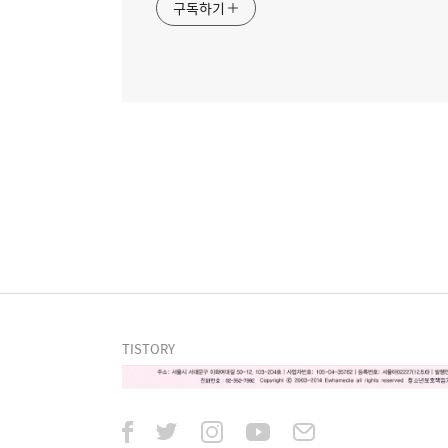
구독하기
TISTORY