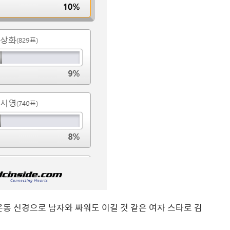
동 신경으로 남자와 싸워도 이길 것 같은 여자 스타로 김