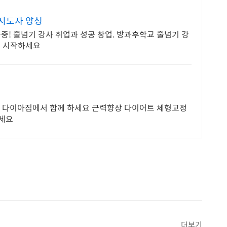
 지도자 양성
중! 줄넘기 강사 취업과 성공 창업. 방과후학교 줄넘기 강
을 시작하세요
다 다이아짐에서 함께 하세요 근력향상 다이어트 체형교정
세요
더보기