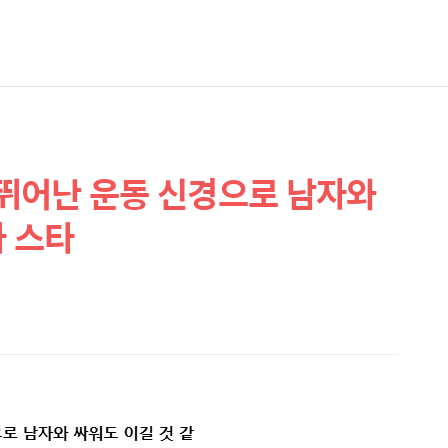
, 뛰어난 운동 신경으로 남자와
자 스타