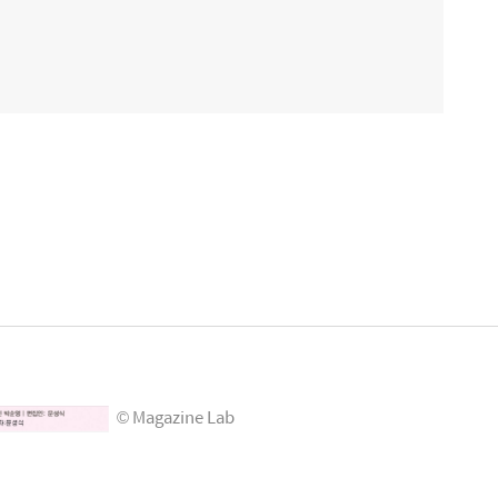
© Magazine Lab