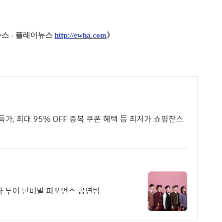
스 - 플레이뉴스
http://
ewha.com
》
가, 최대 95% OFF 중복 쿠폰 혜택 등 최저가 쇼핑찬스
아 투어 넌버벌 퍼포먼스 공연팀