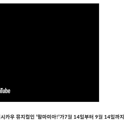
카우 뮤지컬인 '맘마미아!'가7월 14일부터 9월 14일까지