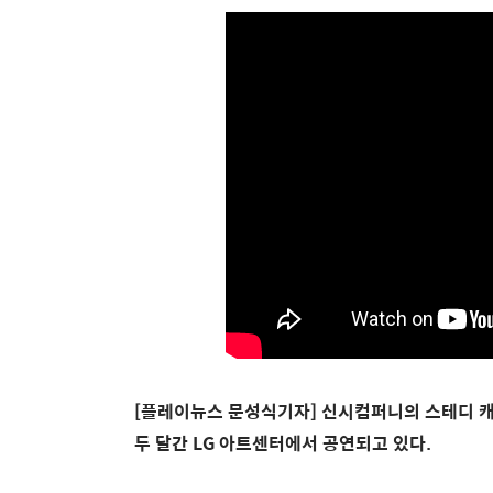
[플레이뉴스 문성식기자] 신시컴퍼니의 스테디 캐시
두 달간 LG 아트센터에서 공연되고 있다.