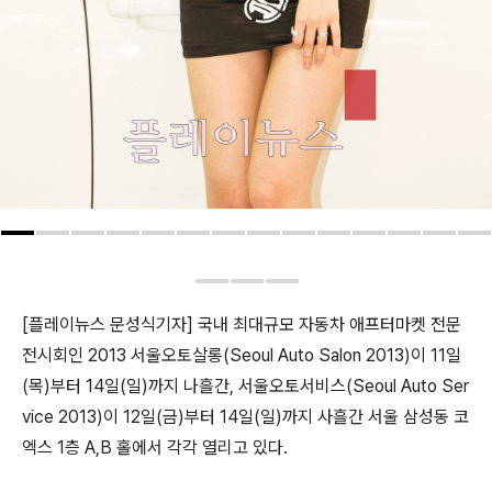
[플레이뉴스 문성식기자] 국내 최대규모 자동차 애프터마켓 전문
전시회인 2013 서울오토살롱(Seoul Auto Salon 2013)이 11일
(목)부터 14일(일)까지 나흘간, 서울오토서비스(Seoul Auto Ser
vice 2013)이 12일(금)부터 14일(일)까지 사흘간 서울 삼성동 코
엑스 1층 A,B 홀에서 각각 열리고 있다.