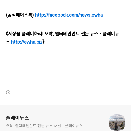
(공식페이스북)
http://facebook.com/news.ewha
《세상을 플레이하라! 오락, 엔터테인먼트 전문 뉴스 - 플레이뉴
스
http://ewha.biz
》
(새창열림)
로그 정보
플레이뉴스
오락, 엔터테인먼트 전문 뉴스 채널 - 플레이뉴스