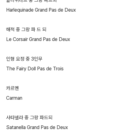
할리퀴나드 중 그랑 파드되
Harlequinade Grand Pas de Deux
해적 중 그랑 파 드 되
Le Corsair Grand Pas de Deux
인형 요정 중
3
인무
The Fairy Doll Pas de Trois
카르멘
Carman
사타넬라 중 그랑 파드되
Satanella Grand Pas de Deux