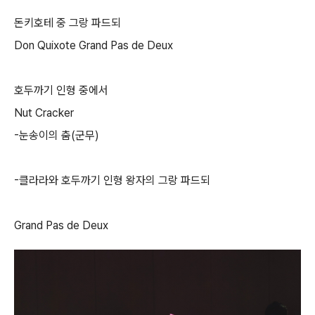
돈키호테 중 그랑 파드되
Don Quixote Grand Pas de Deux
호두까기 인형 중에서
Nut Cracker
-
눈송이의 춤
(
군무
)
-
클라라와 호두까기 인형 왕자의 그랑 파드되
Grand Pas de Deux