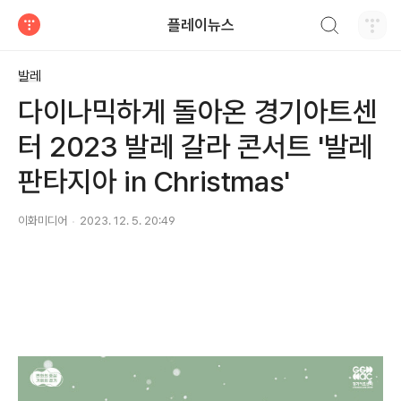
검색하기
플레이뉴스
티스토리
발레
다이나믹하게 돌아온 경기아트센
터 2023 발레 갈라 콘서트 '발레
판타지아 in Christmas'
이화미디어
2023. 12. 5. 20:49