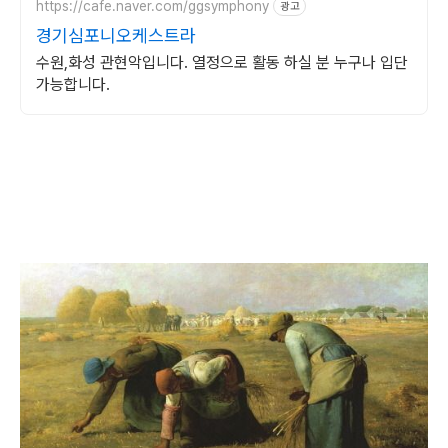
https://cafe.naver.com/ggsymphony
광고
경기심포니오케스트라
수원,화성 관현악입니다. 열정으로 활동 하실 분 누구나 입단
가능합니다.