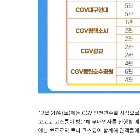
12월 28일(토)에는 CGV 인천연수를 시작으로 C
뽀로로 코스튬이 방문해 무대인사를 진행할 예정이며
에는 뽀로로와 루피 코스튬이 함께해 관객들에게