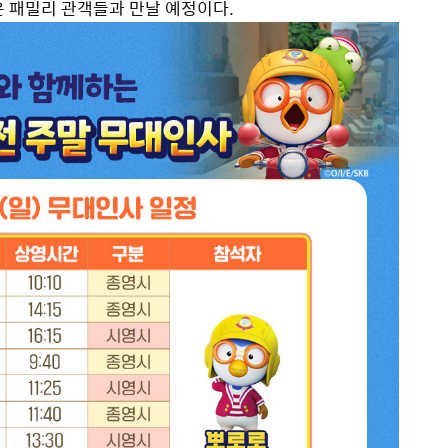
은 패밀리 관객들과 만날 예정이다.