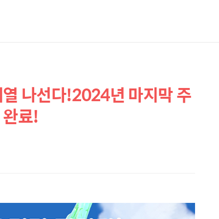
열 나선다!2024년 마지막 주
 완료!