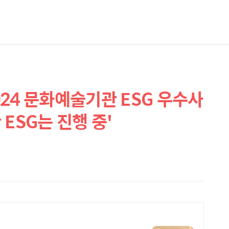
24 문화예술기관 ESG 우수사
ESG는 진행 중'