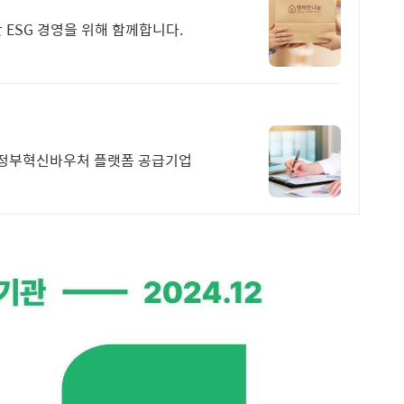
 ESG 경영을 위해 함께합니다.
설팅 정부혁신바우처 플랫폼 공급기업