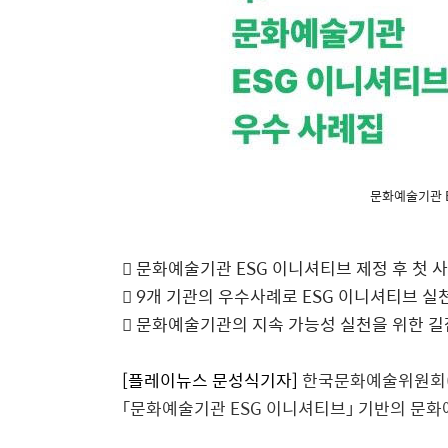
문화예술기관 
 문화예술기관 ESG 이니셔티브 제정 후 첫 
 9개 기관의 우수사례로 ESG 이니셔티브 실
 문화예술기관의 지속 가능성 실천을 위한 
[
플레이뉴스 문성식기자
]
한국문화예술위원회
「
문화예술기관
ESG
이니셔티브
」
기반의 문