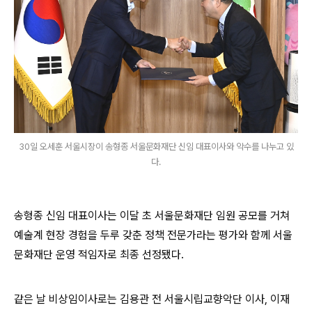
30일 오세훈 서울시장이 송형종 서울문화재단 신임 대표이사와 악수를 나누고 있
다.
송형종 신임 대표이사는 이달 초 서울문화재단 임원 공모를 거쳐
예술계 현장 경험을 두루 갖춘 정책 전문가라는 평가와 함께 서울
문화재단 운영 적임자로 최종 선정됐다
.
같은 날 비상임이사로는 김용관 전 서울시립교향악단 이사
,
이재