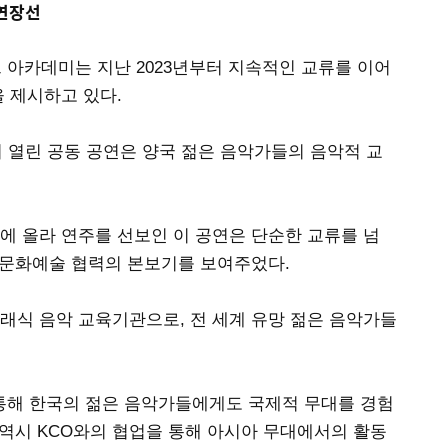
 연장선
 아카데미는 지난 2023년부터 지속적인 교류를 이어
 제시하고 있다.
서 열린 공동 공연은 양국 젊은 음악가들의 음악적 교
 올라 연주를 선보인 이 공연은 단순한 교류를 넘
 문화예술 협력의 본보기를 보여주었다.
래식 음악 교육기관으로, 전 세계 유망 젊은 음악가들
통해 한국의 젊은 음악가들에게도 국제적 무대를 경험
 역시 KCO와의 협업을 통해 아시아 무대에서의 활동