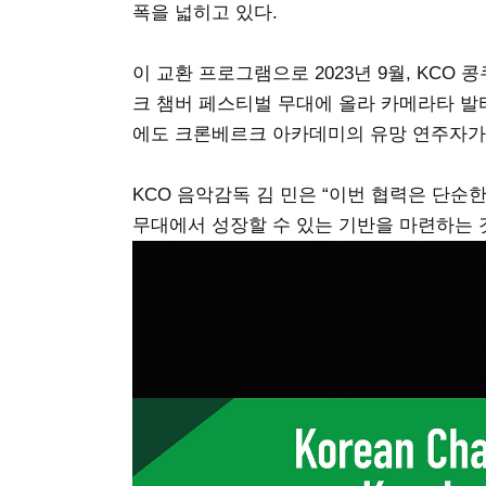
폭을 넓히고 있다.
이 교환 프로그램으로 2023년 9월, KC
크 챔버 페스티벌 무대에 올라 카메라타 발
에도 크론베르크 아카데미의 유망 연주자가
KCO 음악감독 김 민은 “이번 협력은 단순
무대에서 성장할 수 있는 기반을 마련하는 