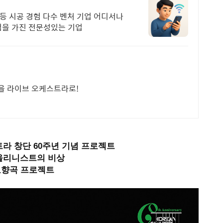
 등 시공 경험 다수 벤처 기업 어디서나
험을 가진 전문성있는 기업
악을 라이브 오케스트라로!
라 창단 60주년 기념 프로젝트
올리니스트의 비상
교향곡 프로젝트