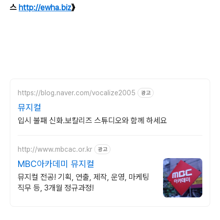
스
http://ewha.biz
》
https://blog.naver.com/vocalize2005
광고
뮤지컬
입시 불패 신화.보칼리즈 스튜디오와 함께 하세요
http://www.mbcac.or.kr
광고
MBC아카데미 뮤지컬
뮤지컬 전공! 기획, 연출, 제작, 운영, 마케팅
직무 등, 3개월 정규과정!