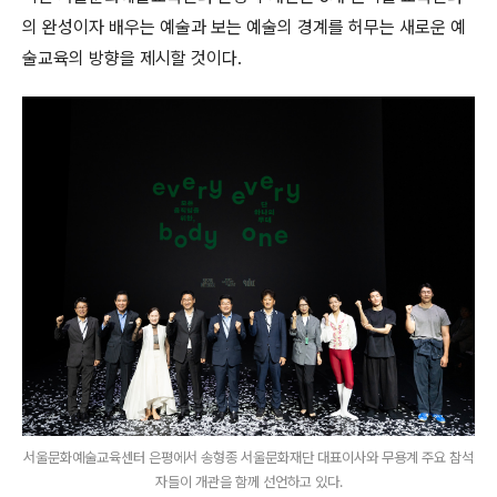
의 완성이자 배우는 예술과 보는 예술의 경계를 허무는 새로운 예
술교육의 방향을 제시할 것이다
.
서울문화예술교육센터 은평에서 송형종 서울문화재단 대표이사와 무용계 주요 참석
자들이 개관을 함께 선언하고 있다.