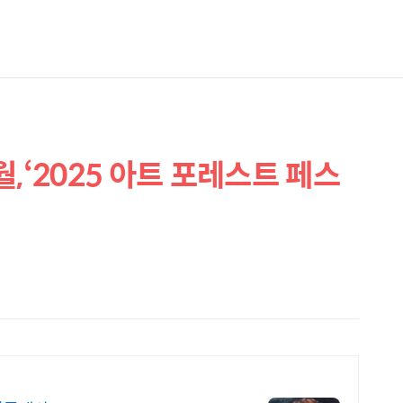
,‘2025 아트 포레스트 페스