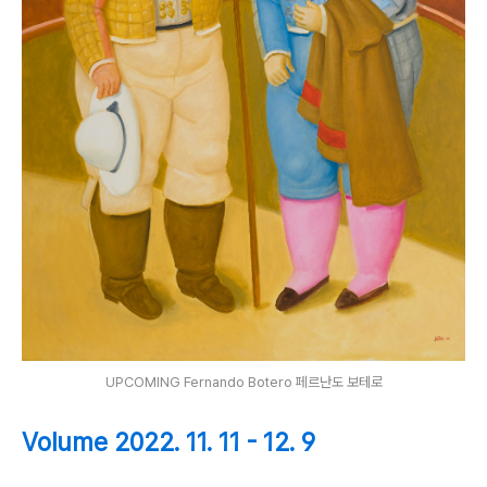
UPCOMING Fernando Botero 페르난도 보테로
Volume 2022. 11. 11 - 12. 9