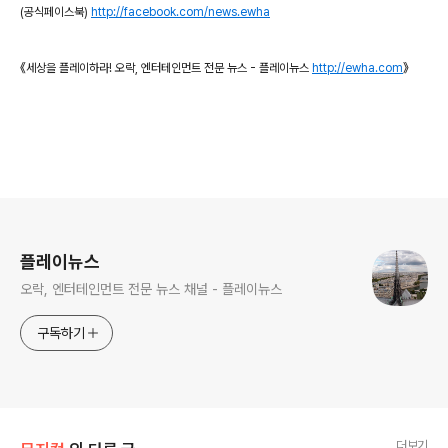
(공식페이스북)
http://facebook.com/news.ewha
《세상을 플레이하라! 오락, 엔터테인먼트 전문 뉴스 - 플레이뉴스
http://ewha.com
》
로그 정보
플레이뉴스
오락, 엔터테인먼트 전문 뉴스 채널 - 플레이뉴스
구독하기
더보기