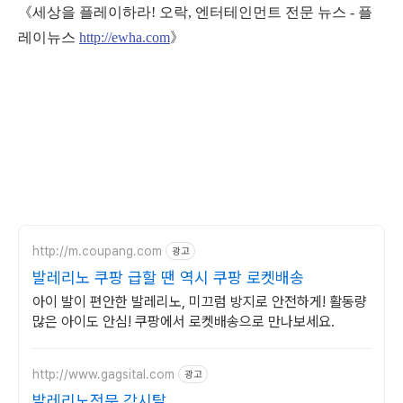
《세상을 플레이하라! 오락, 엔터테인먼트 전문 뉴스 - 플
레이뉴스
http://ewha.com
》
http://m.coupang.com
광고
발레리노 쿠팡 급할 땐 역시 쿠팡 로켓배송
아이 발이 편안한 발레리노, 미끄럼 방지로 안전하게! 활동량
많은 아이도 안심! 쿠팡에서 로켓배송으로 만나보세요.
http://www.gagsital.com
광고
발레리노전문 각시탈