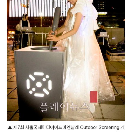
▲ 제7회 서울국제미디어아트비엔날레 Outdoor Screening 개