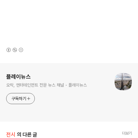
(새창열림)
로그 정보
플레이뉴스
오락, 엔터테인먼트 전문 뉴스 채널 - 플레이뉴스
구독하기
더보기
전시
의 다른 글