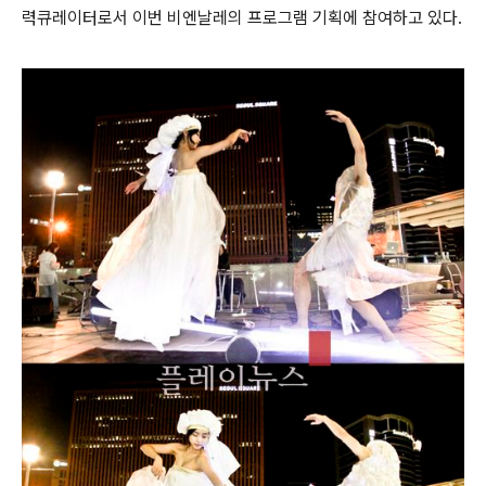
력큐레이터로서 이번 비엔날레의 프로그램 기획에 참여하고 있다.