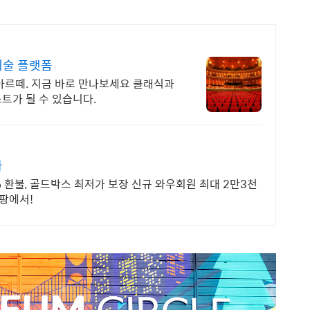
예술 플랫폼
아르떼. 지금 바로 만나보세요 클래식과
트가 될 수 있습니다.
가
0% 환불, 골드박스 최저가 보장 신규 와우회원 최대 2만3천
쿠팡에서!