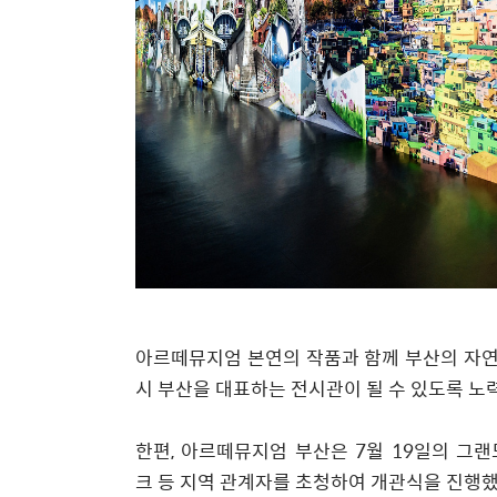
아르떼뮤지엄 본연의 작품과 함께
부산의 자연
시 부산을 대표하는 전시관이 될 수 있도록 
한편, 아르떼뮤지엄 부산은 7월 19일의 그랜드
크 등 지역 관계자를 초청하여 개관식을 진행