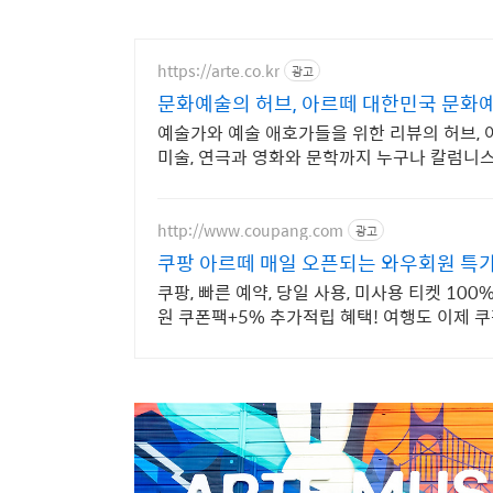
기
https://arte.co.kr
광고
문화예술의 허브, 아르떼 대한민국 문화
예술가와 예술 애호가들을 위한 리뷰의 허브, 
미술, 연극과 영화와 문학까지 누구나 칼럼니스
http://www.coupang.com
광고
쿠팡 아르떼 매일 오픈되는 와우회원 특
쿠팡, 빠른 예약, 당일 사용, 미사용 티켓 10
원 쿠폰팩+5% 추가적립 혜택! 여행도 이제 