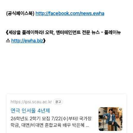
(공식페이스북)
http://facebook.com/news.ewha
《세상을 플레이하라! 오락, 엔터테인먼트 전문 뉴스 - 플레이뉴
스
http://ewha.biz
》
https://ipsi.scau.ac.kr
광고
연극 인서울 4년제
26학년도 2학기 모집 7/22(수)부터! 국가장
학금, 대면/비대면 혼합교육 배우 박은혜 원
픽 인서울 4년제 연극영화학과, 다양한 장학