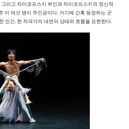
, 그리고 차이코프스키 부인과 차이코프스키의 정신적
주 이 여섯 명이 주인공이다. 거기에 간혹 등장하는 군
 인간, 한 작곡가의 내면의 상태와 흐름을 표현한다.