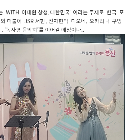
 ‘WITH 이태원 상생, 대한민국’ 이라는 주제로 한국 포
’와 더불어 JSR 서현 , 전자현악 디오네, 오카리나 구명
, ‘녹사평 음악회’를 이어갈 예정이다..