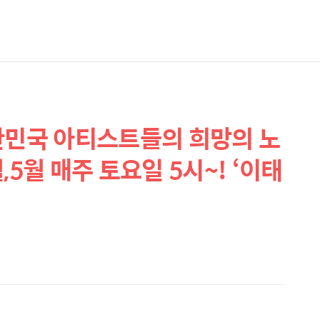
한민국 아티스트들의 희망의 노
,5월 매주 토요일 5시~! ‘이태