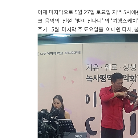
이제 마지막으로 5월 27일 토요일 저녁 5시에는
크 음악의 전설 ‘별이 진다네’ 의 ‘여행스케치
주가 5월 마지막 주 툐요일을 이태원 다시, 봄 