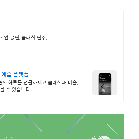
지엄 공연, 클래식 연주,
화예술 플랫폼
술적 하루를 선물하세요 클래식과 미술,
될 수 있습니다.