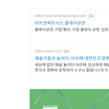
기
http://www.artandpartners.com
광고
아트앤파트너스 클래식공연
클래식공연, 기업 행사, 기업 클래식 공연, 심포
https://arte.co.kr
광고
예술가들의 놀이터, 아르떼 대한민국 문
세상에 없던 예술 놀이터 아르떼, 당신에게 예
연극과 영화와 문학까지 누구나 칼럼니스트가 