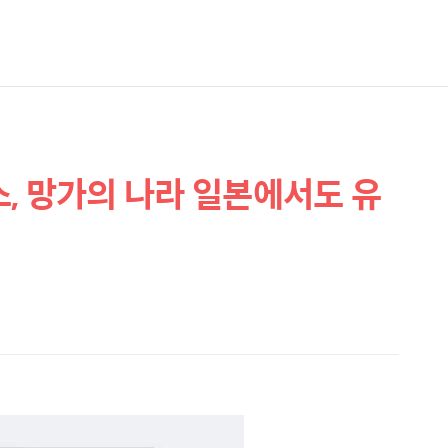
, 망가의 나라 일본에서도 유