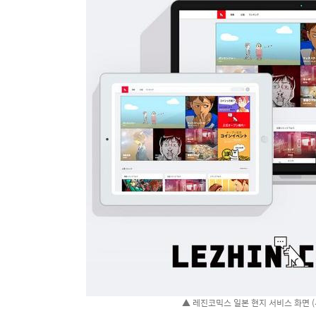
▲ 레진코믹스 일본 현지 서비스 화면 