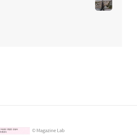
© Magazine Lab