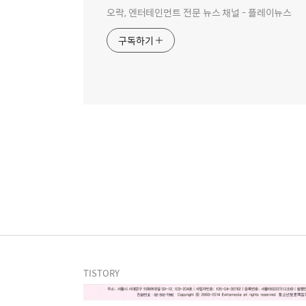
오락, 엔터테인먼트 전문 뉴스 채널 - 플레이뉴스
구독하기
TISTORY