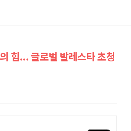
 힘... 글로벌 발레스타 초청