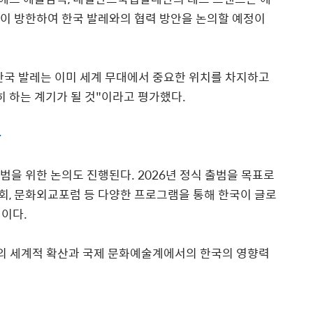
이 방한하여 한국 발레와의 협력 방안을 논의할 예정이
한국 발레는 이미 세계 무대에서 중요한 위치를 차지하고
히 하는 계기가 될 것
"
이라고 평가했다
.
다
범을 위한 논의도 진행된다
. 2026
년 정식 출범을 목표로
회
,
문화외교포럼 등 다양한 프로그램을 통해 한국이 글로
정이다
.
의 세계적 확산과 국제 문화예술계에서의 한국의 영향력