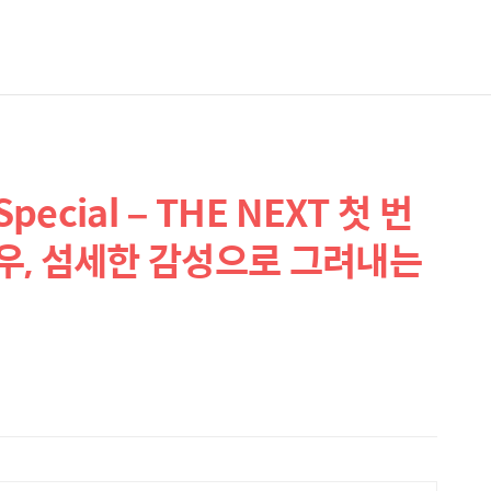
cial – THE NEXT 첫 번
우, 섬세한 감성으로 그려내는