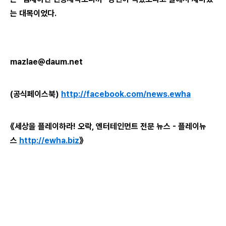
는 대목이었다.
mazlae@daum.net
(공식페이스북)
http://facebook.com/news.ewha
《세상을 플레이하라! 오락, 엔터테인먼트 전문 뉴스 - 플레이뉴
스
http://ewha.biz
》