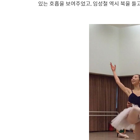
있는 호흡을 보여주었고, 임성철 역시 북을 들